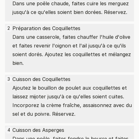
Dans une poêle chaude, faites cuire les merguez
jusqu'à ce qu'elles soient bien dorées. Réservez.
Préparation des Coquillettes
2
Dans une casserole, faites chauffer l'huile d'olive
et faites revenir l'oignon et l'ail jusqu'à ce qu'ils
soient dorés. Ajoutez les coquillettes et mélangez
bien.
Cuisson des Coquillettes
3
Ajoutez le bouillon de poulet aux coquillettes et
laissez mijoter jusqu'à ce qu'elles soient cuites.
Incorporez la crème fraîche, assaisonnez avec du
sel et du poivre. Réservez.
Cuisson des Asperges
4
Dans une poêle, faites fondre le beurre et faites