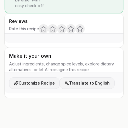
easy check-off.
Reviews
Rate this recipe
Make it your own
Adjust ingredients, change spice levels, explore dietary
alternatives, or let AI reimagine this recipe.
Customize Recipe
Translate to English