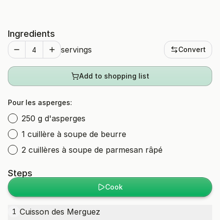
Ingredients
servings
Convert
Add to shopping list
Pour les asperges:
250 g d'asperges
1 cuillère à soupe de beurre
2 cuillères à soupe de parmesan râpé
Steps
Cook
Cuisson des Merguez
1