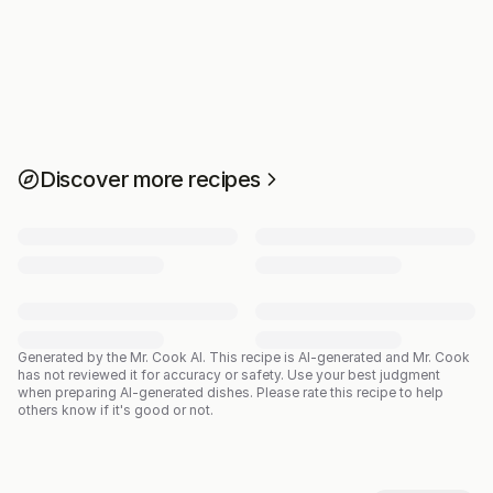
Discover more recipes
Generated by the Mr. Cook AI.
This recipe is AI-generated and Mr. Cook
has not reviewed it for accuracy or safety. Use your best judgment
when preparing AI-generated dishes. Please rate this recipe to help
others know if it's good or not.