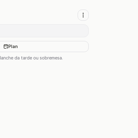
Plan
 lanche da tarde ou sobremesa.