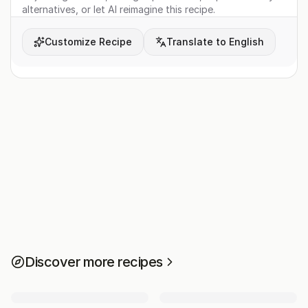
alternatives, or let AI reimagine this recipe.
Customize Recipe
Translate to English
Discover more recipes