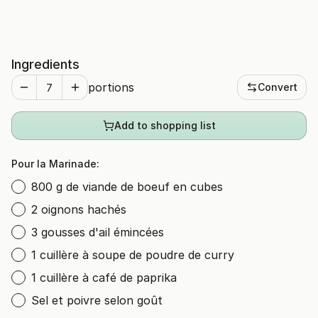
Ingredients
portions
Convert
Add to shopping list
Pour la Marinade:
800 g de viande de boeuf en cubes
2 oignons hachés
3 gousses d'ail émincées
1 cuillère à soupe de poudre de curry
1 cuillère à café de paprika
Sel et poivre selon goût