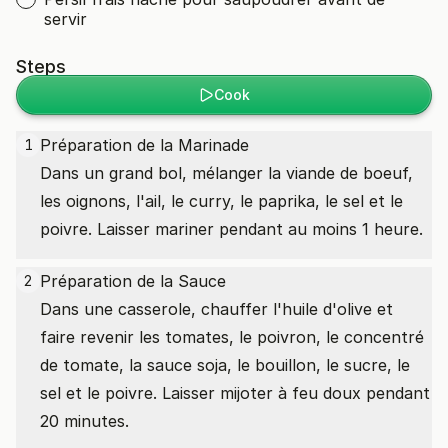
servir
Steps
Cook
Préparation de la Marinade
1
Dans un grand bol, mélanger la viande de boeuf,
les oignons, l'ail, le curry, le paprika, le sel et le
poivre. Laisser mariner pendant au moins 1 heure.
Préparation de la Sauce
2
Dans une casserole, chauffer l'huile d'olive et
faire revenir les tomates, le poivron, le concentré
de tomate, la sauce soja, le bouillon, le sucre, le
sel et le poivre. Laisser mijoter à feu doux pendant
20 minutes.