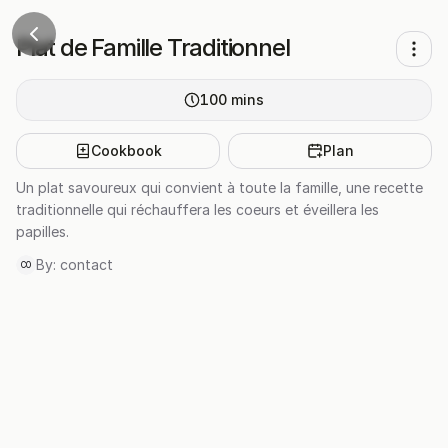
Plat de Famille Traditionnel
100
mins
Cookbook
Plan
Un plat savoureux qui convient à toute la famille, une recette
traditionnelle qui réchauffera les coeurs et éveillera les
papilles.
By:
contact
CO