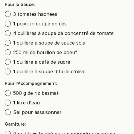
Pour la Sauce:
3 tomates hachées
1 poivron coupé en dés
4 cuillères à soupe de concentré de tomate
1 cuillère à soupe de sauce soja
250 ml de bouillon de boeuf
1 cuillère à café de sucre
1 cuillère à soupe d'huile d'olive
Pour l'Accompagnement:
500 g de riz basmati
1 litre d'eau
Sel pour assaisonner
Garniture:
Persil frais haché pour saupoudrer avant de