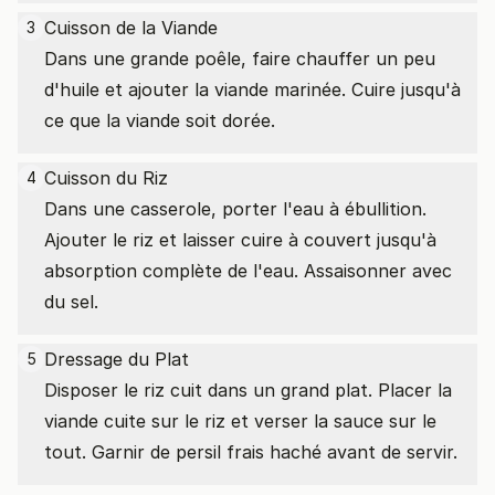
Cuisson de la Viande
3
Dans une grande poêle, faire chauffer un peu
d'huile et ajouter la viande marinée. Cuire jusqu'à
ce que la viande soit dorée.
Cuisson du Riz
4
Dans une casserole, porter l'eau à ébullition.
Ajouter le riz et laisser cuire à couvert jusqu'à
absorption complète de l'eau. Assaisonner avec
du sel.
Dressage du Plat
5
Disposer le riz cuit dans un grand plat. Placer la
viande cuite sur le riz et verser la sauce sur le
tout. Garnir de persil frais haché avant de servir.