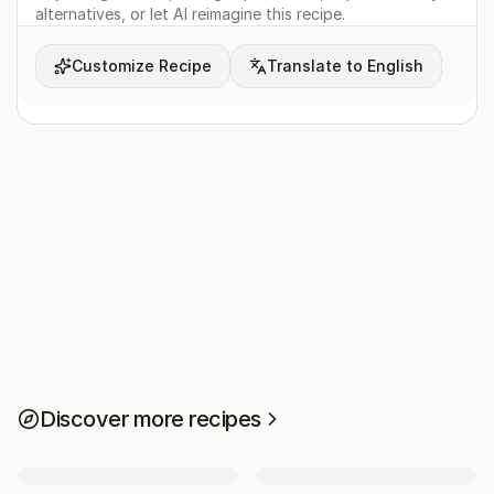
alternatives, or let AI reimagine this recipe.
Customize Recipe
Translate to English
Discover more recipes