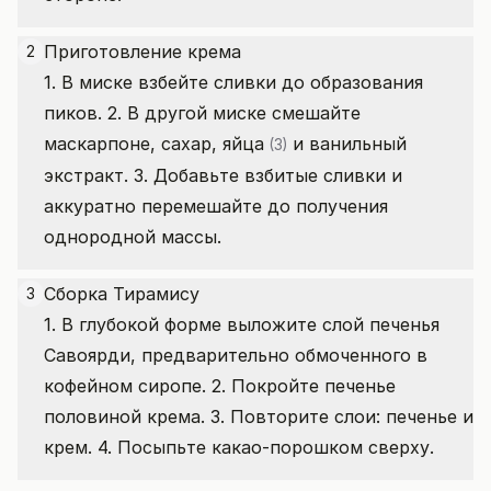
Приготовление крема
2
1. В миске взбейте сливки до образования
пиков. 2. В другой миске смешайте
маскарпоне, сахар,
яйца
и ванильный
(3)
экстракт. 3. Добавьте взбитые сливки и
аккуратно перемешайте до получения
однородной массы.
Сборка Тирамису
3
1. В глубокой форме выложите слой печенья
Савоярди, предварительно обмоченного в
кофейном сиропе. 2. Покройте печенье
половиной крема. 3. Повторите слои: печенье и
крем. 4. Посыпьте какао-порошком сверху.