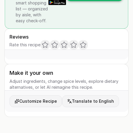
smart shopping
list — organized
by aisle, with
easy check-off.
Reviews
Rate this recipe
Make it your own
Adjust ingredients, change spice levels, explore dietary
alternatives, or let AI reimagine this recipe.
Customize Recipe
Translate to English