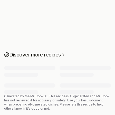
Discover more recipes
Generated by the Mr. Cook AI.
This recipe is AI-generated and Mr. Cook
has not reviewed it for accuracy or safety. Use your best judgment
when preparing AI-generated dishes. Please rate this recipe to help
others know if it's good or not.