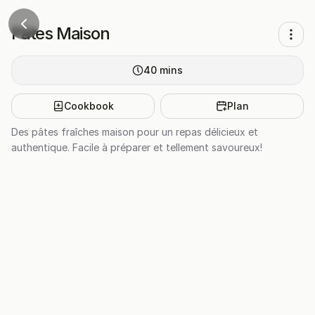
Pâtes Maison
40
mins
Cookbook
Plan
Des pâtes fraîches maison pour un repas délicieux et
authentique. Facile à préparer et tellement savoureux!