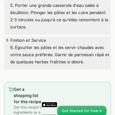
5. Porter une grande casserole d'eau salée à
ébullition. Plonger les pâtes et les cuire pendant
2-3 minutes ou jusqu'à ce qu'elles remontent à la
surface.
Finition et Service
6
6. Égoutter les pâtes et les servir chaudes avec
votre sauce préférée. Garnir de parmesan râpé et
de quelques herbes fraîches si désiré.
Get a
shopping list
for this recipe
Get this recipe's
Get Started for free
ingredients as a