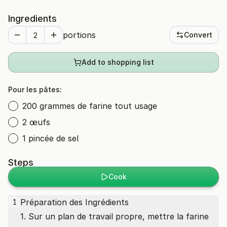
Ingredients
portions
Convert
Add to shopping list
Pour les pâtes:
200 grammes de farine tout usage
2 œufs
1 pincée de sel
Steps
Cook
Préparation des Ingrédients
1
1. Sur un plan de travail propre, mettre la farine