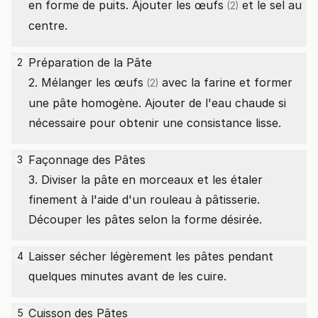
en forme de puits. Ajouter les
œufs
et le sel au
(2)
centre.
Préparation de la Pâte
2
2. Mélanger les
œufs
avec la farine et former
(2)
une pâte homogène. Ajouter de l'eau chaude si
nécessaire pour obtenir une consistance lisse.
Façonnage des Pâtes
3
3. Diviser la pâte en morceaux et les étaler
finement à l'aide d'un rouleau à pâtisserie.
Découper les pâtes selon la forme désirée.
Laisser sécher légèrement les pâtes pendant
4
quelques minutes avant de les cuire.
Cuisson des Pâtes
5