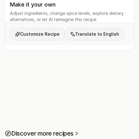
Make it your own
Adjust ingredients, change spice levels, explore dietary
alternatives, or let AI reimagine this recipe.
Customize Recipe
Translate to English
Discover more recipes