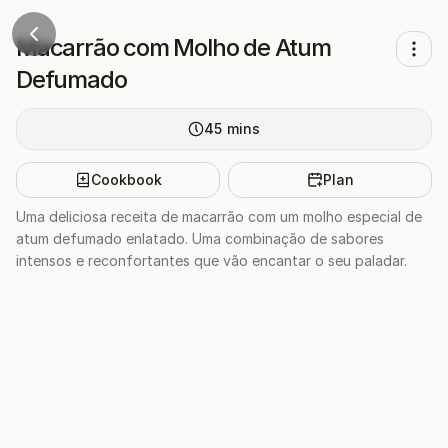
Macarrão com Molho de Atum
Defumado
45
mins
Cookbook
Plan
Uma deliciosa receita de macarrão com um molho especial de
atum defumado enlatado. Uma combinação de sabores
intensos e reconfortantes que vão encantar o seu paladar.