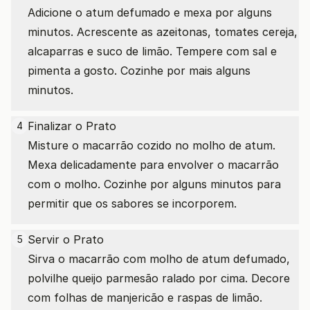
Adicione o atum defumado e mexa por alguns
minutos. Acrescente as azeitonas, tomates cereja,
alcaparras e suco de limão. Tempere com sal e
pimenta a gosto. Cozinhe por mais alguns
minutos.
Finalizar o Prato
4
Misture o macarrão cozido no molho de atum.
Mexa delicadamente para envolver o macarrão
com o molho. Cozinhe por alguns minutos para
permitir que os sabores se incorporem.
Servir o Prato
5
Sirva o macarrão com molho de atum defumado,
polvilhe queijo parmesão ralado por cima. Decore
com folhas de manjericão e raspas de limão.