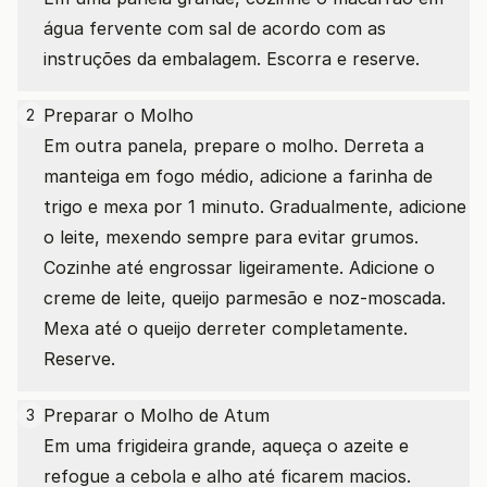
água fervente com sal de acordo com as
instruções da embalagem. Escorra e reserve.
Preparar o Molho
2
Em outra panela, prepare o molho. Derreta a
manteiga em fogo médio, adicione a farinha de
trigo e mexa por 1 minuto. Gradualmente, adicione
o leite, mexendo sempre para evitar grumos.
Cozinhe até engrossar ligeiramente. Adicione o
creme de leite, queijo parmesão e noz-moscada.
Mexa até o queijo derreter completamente.
Reserve.
Preparar o Molho de Atum
3
Em uma frigideira grande, aqueça o azeite e
refogue a cebola e alho até ficarem macios.