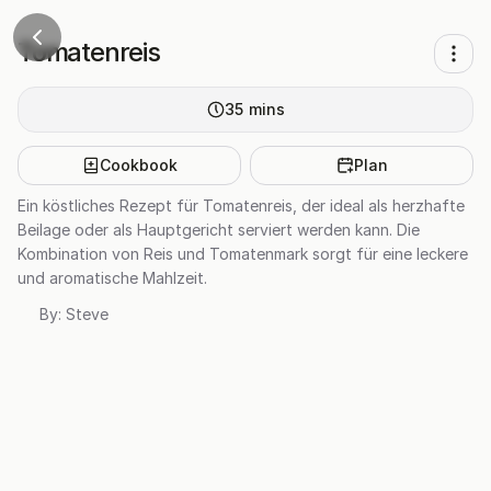
Tomatenreis
35
mins
Cookbook
Plan
Ein köstliches Rezept für Tomatenreis, der ideal als herzhafte
Beilage oder als Hauptgericht serviert werden kann. Die
Kombination von Reis und Tomatenmark sorgt für eine leckere
und aromatische Mahlzeit.
By:
Steve