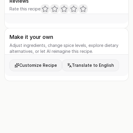
Reviews
Rate this recipe
Make it your own
Adjust ingredients, change spice levels, explore dietary
alternatives, or let AI reimagine this recipe.
Customize Recipe
Translate to English