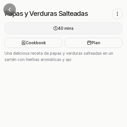
Papas y Verduras Salteadas
40
mins
Cookbook
Plan
Una deliciosa receta de papas y verduras salteadas en un
sartén con hierbas aromáticas y ajo