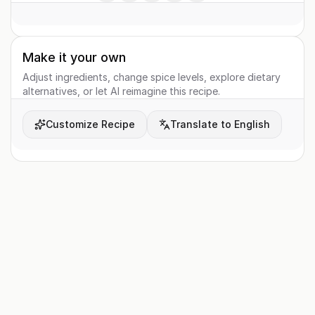
Make it your own
Adjust ingredients, change spice levels, explore dietary
alternatives, or let AI reimagine this recipe.
Customize Recipe
Translate to English