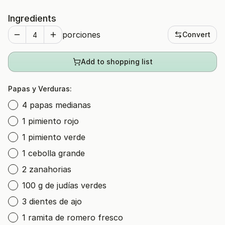
Ingredients
porciones
Convert
Add to shopping list
Papas y Verduras:
4 papas medianas
1 pimiento rojo
1 pimiento verde
1 cebolla grande
2 zanahorias
100 g de judías verdes
3 dientes de ajo
1 ramita de romero fresco