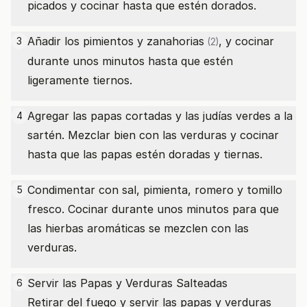
picados y cocinar hasta que estén dorados.
Añadir los pimientos y
zanahorias
, y cocinar
3
(2)
durante unos minutos hasta que estén
ligeramente tiernos.
Agregar las papas cortadas y las judías verdes a la
4
sartén. Mezclar bien con las verduras y cocinar
hasta que las papas estén doradas y tiernas.
Condimentar con sal, pimienta, romero y tomillo
5
fresco. Cocinar durante unos minutos para que
las hierbas aromáticas se mezclen con las
verduras.
Servir las Papas y Verduras Salteadas
6
Retirar del fuego y servir las papas y verduras