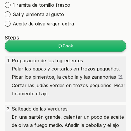
1 ramita de tomillo fresco
Sal y pimienta al gusto
Aceite de oliva virgen extra
Steps
Cook
Preparación de los Ingredientes
1
Pelar las papas y cortarlas en trozos pequeños.
Picar los pimientos, la cebolla y las
zanahorias
.
(2)
Cortar las judías verdes en trozos pequeños. Picar
finamente el ajo.
Salteado de las Verduras
2
En una sartén grande, calentar un poco de aceite
de oliva a fuego medio. Añadir la cebolla y el ajo