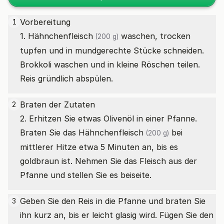
Vorbereitung
1
1.
Hähnchenfleisch
waschen, trocken
(200 g)
tupfen und in mundgerechte Stücke schneiden.
Brokkoli waschen und in kleine Röschen teilen.
Reis gründlich abspülen.
Braten der Zutaten
2
2. Erhitzen Sie etwas Olivenöl in einer Pfanne.
Braten Sie das
Hähnchenfleisch
bei
(200 g)
mittlerer Hitze etwa 5 Minuten an, bis es
goldbraun ist. Nehmen Sie das Fleisch aus der
Pfanne und stellen Sie es beiseite.
Geben Sie den Reis in die Pfanne und braten Sie
3
ihn kurz an, bis er leicht glasig wird. Fügen Sie den