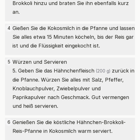
Brokkoli hinzu und braten Sie ihn ebenfalls kurz
an.
Gießen Sie die Kokosmilch in die Pfanne und lassen
4
Sie alles etwa 15 Minuten köcheln, bis der Reis gar
ist und die Flüssigkeit eingekocht ist.
Würzen und Servieren
5
5. Geben Sie das
Hähnchenfleisch
zurück in
(200 g)
die Pfanne. Würzen Sie alles mit Salz, Pfeffer,
Knoblauchpulver, Zwiebelpulver und
Paprikapulver nach Geschmack. Gut vermengen
und heiß servieren.
Genießen Sie die köstliche Hähnchen-Brokkoli-
6
Reis-Pfanne in Kokosmilch warm serviert.