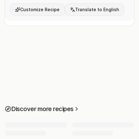
Customize Recipe
Translate to English
Discover more recipes