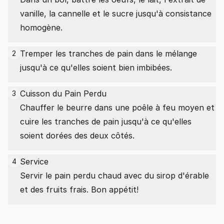
vanille, la cannelle et le sucre jusqu'à consistance
homogène.
Tremper les tranches de pain dans le mélange
2
jusqu'à ce qu'elles soient bien imbibées.
Cuisson du Pain Perdu
3
Chauffer le beurre dans une poêle à feu moyen et
cuire les tranches de pain jusqu'à ce qu'elles
soient dorées des deux côtés.
Service
4
Servir le pain perdu chaud avec du sirop d'érable
et des fruits frais. Bon appétit!