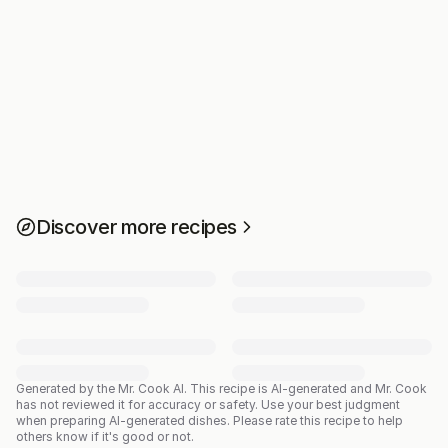
Discover more recipes
Generated by the Mr. Cook AI.
This recipe is AI-generated and Mr. Cook
has not reviewed it for accuracy or safety. Use your best judgment
when preparing AI-generated dishes. Please rate this recipe to help
others know if it's good or not.