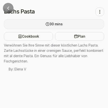
Lachs Pasta
30
mins
Cookbook
Plan
Verwöhnen Sie Ihre Sinne mit dieser köstlichen Lachs Pasta.
Zarte Lachsstücke in einer cremigen Sauce, perfekt kombiniert
mit al dente Pasta. Ein Genuss für alle Liebhaber von
Fischgerichten.
By:
Elena V