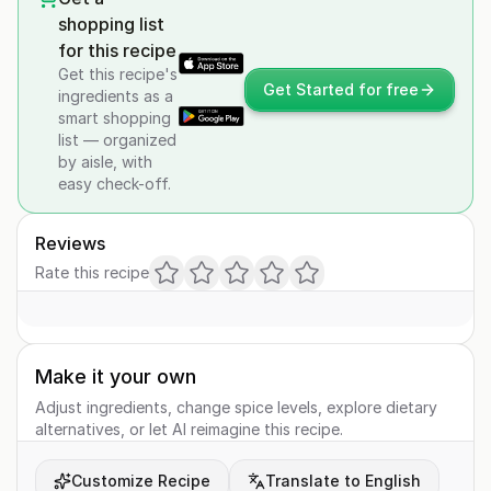
shopping list
for this recipe
Get this recipe's
Get Started for free
ingredients as a
smart shopping
list — organized
by aisle, with
easy check-off.
Reviews
Rate this recipe
Make it your own
Adjust ingredients, change spice levels, explore dietary
alternatives, or let AI reimagine this recipe.
Customize Recipe
Translate to English