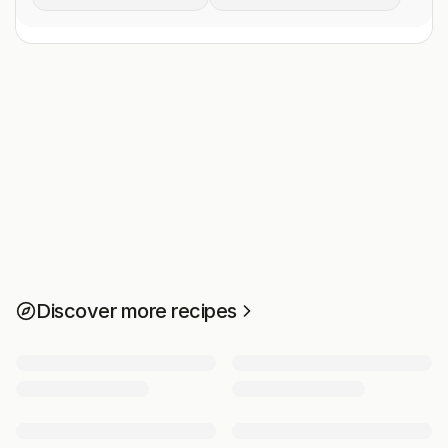
Discover more recipes