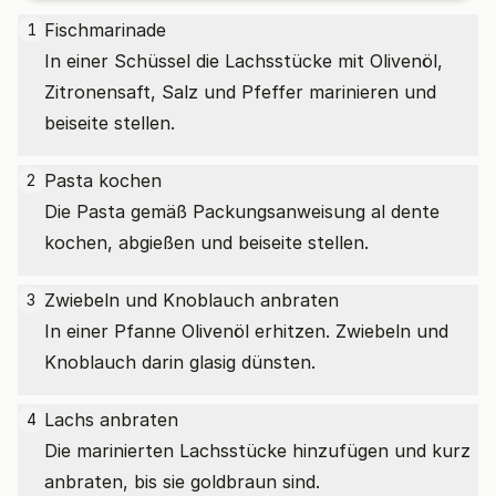
Fischmarinade
1
In einer Schüssel die Lachsstücke mit Olivenöl,
Zitronensaft, Salz und Pfeffer marinieren und
beiseite stellen.
Pasta kochen
2
Die Pasta gemäß Packungsanweisung al dente
kochen, abgießen und beiseite stellen.
Zwiebeln und Knoblauch anbraten
3
In einer Pfanne Olivenöl erhitzen. Zwiebeln und
Knoblauch darin glasig dünsten.
Lachs anbraten
4
Die marinierten Lachsstücke hinzufügen und kurz
anbraten, bis sie goldbraun sind.