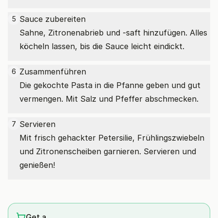
Sauce zubereiten
5
Sahne, Zitronenabrieb und -saft hinzufügen. Alles
köcheln lassen, bis die Sauce leicht eindickt.
Zusammenführen
6
Die gekochte Pasta in die Pfanne geben und gut
vermengen. Mit Salz und Pfeffer abschmecken.
Servieren
7
Mit frisch gehackter Petersilie, Frühlingszwiebeln
und Zitronenscheiben garnieren. Servieren und
genießen!
Get a