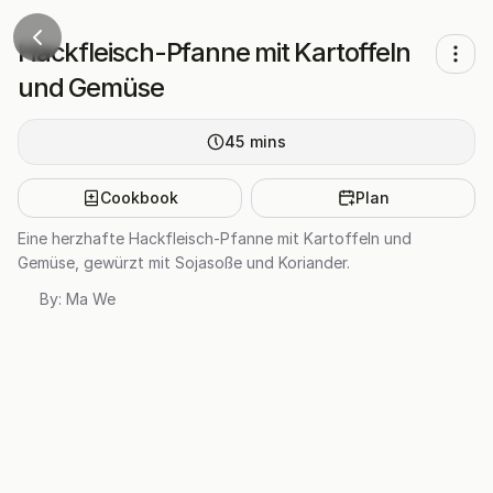
Hackfleisch-Pfanne mit Kartoffeln
und Gemüse
45
mins
Cookbook
Plan
Eine herzhafte Hackfleisch-Pfanne mit Kartoffeln und
Gemüse, gewürzt mit Sojasoße und Koriander.
By:
Ma We