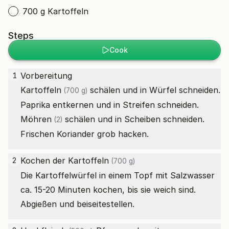
700 g Kartoffeln
Steps
Cook
1
Kartoffeln
schälen und in Würfel schneiden.
(700 g)
Möhren
schälen und in Scheiben schneiden.
(2)
Frischen Koriander grob hacken.
Kochen der
Kartoffeln
2
(700 g)
Die Kartoffelwürfel in einem Topf mit Salzwasser
ca. 15-20 Minuten kochen, bis sie weich sind.
Abgießen und beiseitestellen.