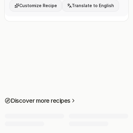
Customize Recipe
Translate to English
Discover more recipes