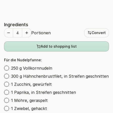
Ingredients
Portionen
Convert
Add to shopping list
Für die Nudelpfanne:
250 g Vollkornnudeln
300 g Hähnchenbrustfilet, in Streifen geschnitten
1 Zucchini, gewürfelt
1 Paprika, in Streifen geschnitten
1 Möhre, geraspelt
1 Zwiebel, gehackt