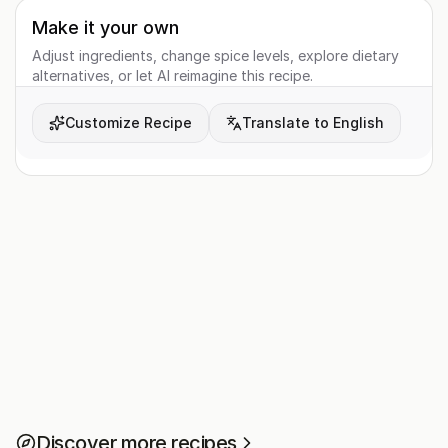
Make it your own
Adjust ingredients, change spice levels, explore dietary
alternatives, or let AI reimagine this recipe.
Customize Recipe
Translate to English
Discover more recipes