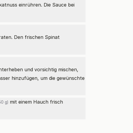
atnuss einrühren. Die Sauce bei
aten. Den frischen Spinat
terheben und vorsichtig mischen,
hwasser hinzufügen, um die gewünschte
mit einem Hauch frisch
0 g)