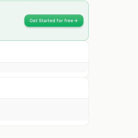
Get Started for free