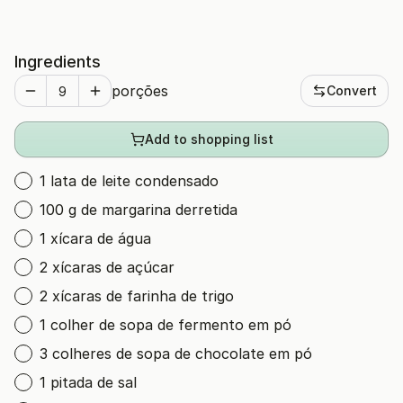
Ingredients
porções
Convert
Add to shopping list
1 lata de leite condensado
100 g de margarina derretida
1 xícara de água
2 xícaras de açúcar
2 xícaras de farinha de trigo
1 colher de sopa de fermento em pó
3 colheres de sopa de chocolate em pó
1 pitada de sal