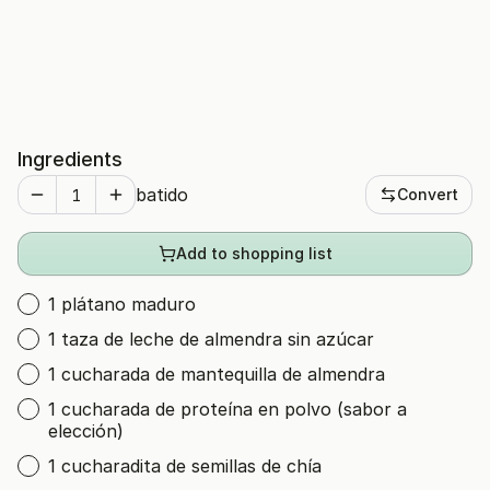
Ingredients
batido
Convert
Add to shopping list
1 plátano maduro
1 taza de leche de almendra sin azúcar
1 cucharada de mantequilla de almendra
1 cucharada de proteína en polvo (sabor a
elección)
1 cucharadita de semillas de chía