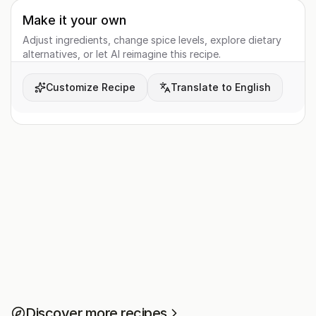
Make it your own
Adjust ingredients, change spice levels, explore dietary
alternatives, or let AI reimagine this recipe.
Customize Recipe
Translate to English
Discover more recipes