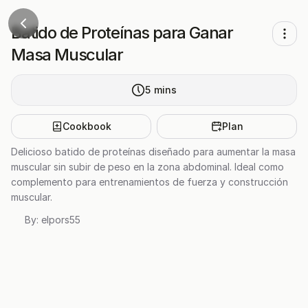
Batido de Proteínas para Ganar
Masa Muscular
5
mins
Cookbook
Plan
Delicioso batido de proteínas diseñado para aumentar la masa
muscular sin subir de peso en la zona abdominal. Ideal como
complemento para entrenamientos de fuerza y construcción
muscular.
By:
elpors55