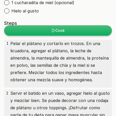
1 cucharadita de miel (opcional)
Hielo al gusto
Steps
Cook
Pelar el plátano y cortarlo en trozos. En una
1
licuadora, agregar el plátano, la leche de
almendra, la mantequilla de almendra, la proteína
en polvo, las semillas de chía y la miel si se
prefiere. Mezclar todos los ingredientes hasta
obtener una mezcla suave y homogénea.
Servir el batido en un vaso, agregar hielo al gusto
2
y mezclar bien. Se puede decorar con una rodaja
de plátano u otros toppings. ¡Disfrutar como
parte de tu dieta para ganar masa muscular sin