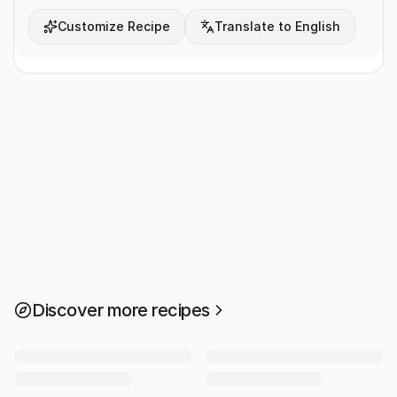
Customize Recipe
Translate to English
Discover more recipes