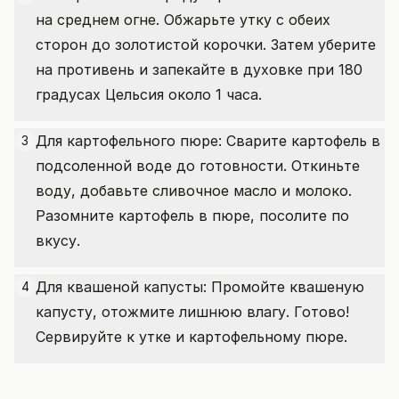
на среднем огне. Обжарьте утку с обеих
сторон до золотистой корочки. Затем уберите
на противень и запекайте в духовке при 180
градусах Цельсия около 1 часа.
Для картофельного пюре: Сварите картофель в
3
подсоленной воде до готовности. Откиньте
воду, добавьте сливочное масло и молоко.
Разомните картофель в пюре, посолите по
вкусу.
Для квашеной капусты: Промойте квашеную
4
капусту, отожмите лишнюю влагу. Готово!
Сервируйте к утке и картофельному пюре.