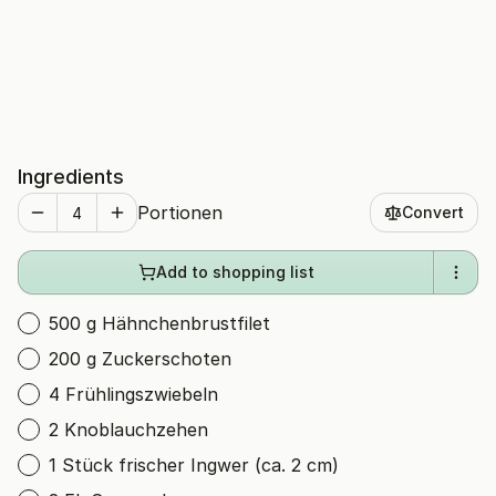
Ingredients
Portionen
Convert
Add to shopping list
500 g Hähnchenbrustfilet
200 g Zuckerschoten
4 Frühlingszwiebeln
2 Knoblauchzehen
1 Stück frischer Ingwer (ca. 2 cm)