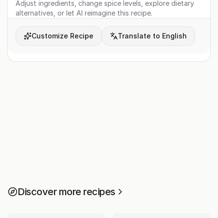
Adjust ingredients, change spice levels, explore dietary
alternatives, or let AI reimagine this recipe.
Customize Recipe
Translate to English
Discover more recipes