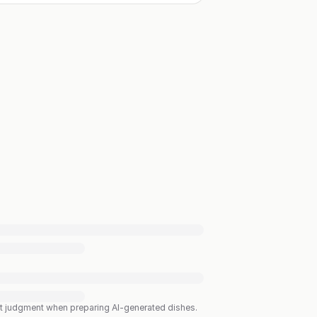
est judgment when preparing AI-generated dishes.