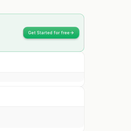
Get Started for free