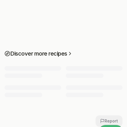
Discover more recipes
Report