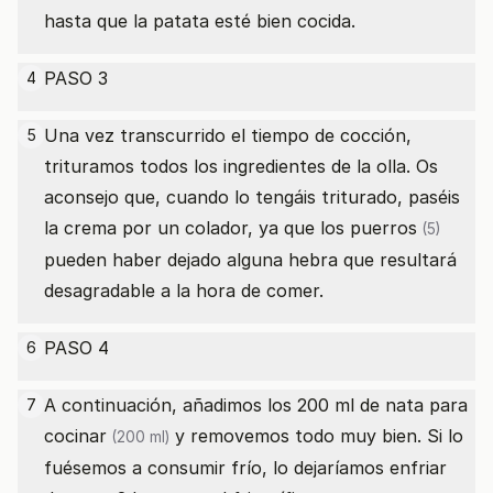
hasta que la patata esté bien cocida.
PASO 3
4
Una vez transcurrido el tiempo de cocción,
5
trituramos todos los ingredientes de la olla. Os
aconsejo que, cuando lo tengáis triturado, paséis
la crema por un colador, ya que los
puerros
(5)
pueden haber dejado alguna hebra que resultará
desagradable a la hora de comer.
PASO 4
6
A continuación, añadimos los 200 ml
de nata para
7
cocinar
y removemos todo muy bien. Si lo
(200 ml)
fuésemos a consumir frío, lo dejaríamos enfriar