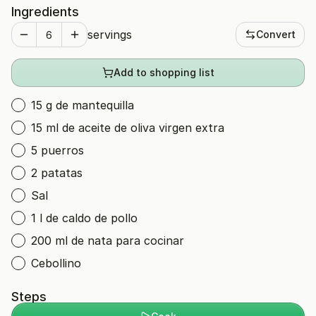
Ingredients
servings
Convert
Add to shopping list
15 g de mantequilla
15 ml de aceite de oliva virgen extra
5 puerros
2 patatas
Sal
1 l de caldo de pollo
200 ml de nata para cocinar
Cebollino
Steps