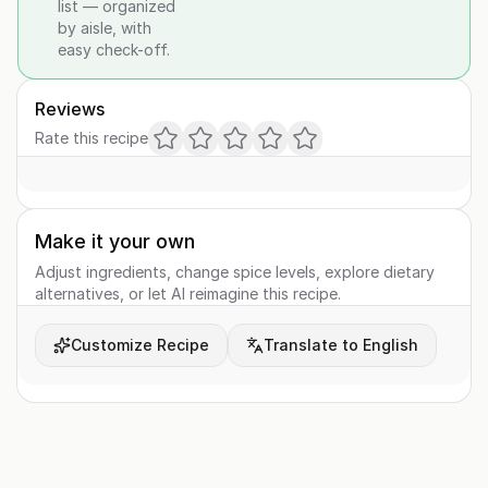
list — organized
by aisle, with
easy check-off.
Reviews
Rate this recipe
Make it your own
Adjust ingredients, change spice levels, explore dietary
alternatives, or let AI reimagine this recipe.
Customize Recipe
Translate to English