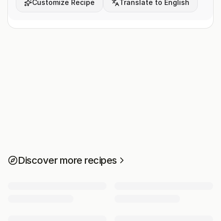
Customize Recipe
Translate to English
Discover more recipes