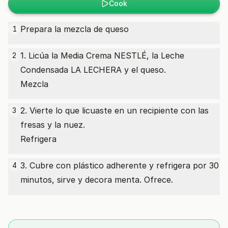
Cook
Prepara la mezcla de queso
1
1. Licúa la Media Crema NESTLÉ, la Leche
2
Condensada LA LECHERA y el queso.
Mezcla
2. Vierte lo que licuaste en un recipiente con las
3
fresas y la nuez.
Refrigera
3. Cubre con plástico adherente y refrigera por 30
4
minutos, sirve y decora menta. Ofrece.