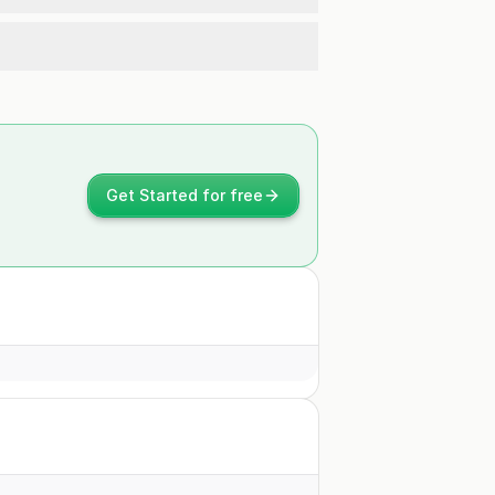
Get Started for free