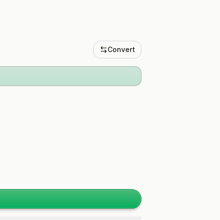
Convert