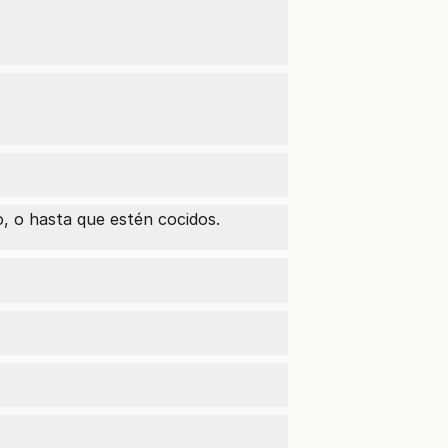
, o hasta que estén cocidos.