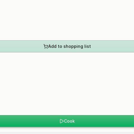
Add to shopping list
Cook