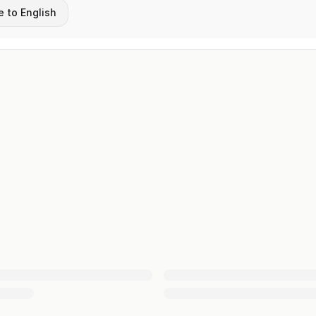
e to English