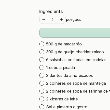
Ingredients
porções
500 g de macarrão
300 g de queijo cheddar ralado
6 salsichas cortadas em rodelas
1 cebola picada
2 dentes de alho picados
2 colheres de sopa de manteiga
2 colheres de sopa de farinha de 
2 xícaras de leite
Sal e pimenta a gosto