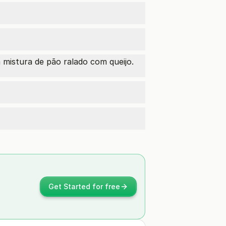
a mistura de pão ralado com queijo.
Get Started for free