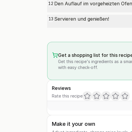
Den Auflauf im vorgeheizten Ofen 
12
Servieren und genießen!
13
Get a shopping list for this recip
Get this recipe's ingredients as a sma
with easy check-off.
Reviews
Rate this recipe
Make it your own