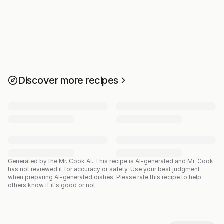
Discover more recipes
Generated by the Mr. Cook AI.
This recipe is AI-generated and Mr. Cook
has not reviewed it for accuracy or safety. Use your best judgment
when preparing AI-generated dishes. Please rate this recipe to help
others know if it's good or not.