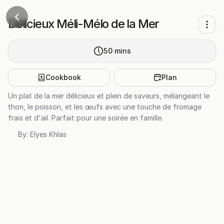
Délicieux Méli-Mélo de la Mer
50
mins
Cookbook
Plan
Un plat de la mer délicieux et plein de saveurs, mélangeant le
thon, le poisson, et les œufs avec une touche de fromage
frais et d'ail. Parfait pour une soirée en famille.
By:
Elyes Khlas