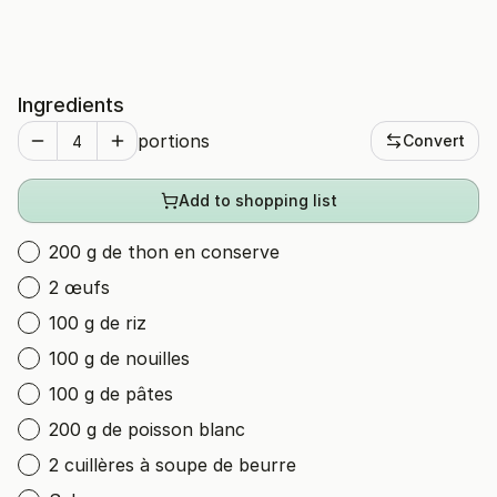
Ingredients
portions
Convert
Add to shopping list
200 g de thon en conserve
2 œufs
100 g de riz
100 g de nouilles
100 g de pâtes
200 g de poisson blanc
2 cuillères à soupe de beurre