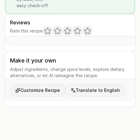
easy check-off.
Reviews
Rate this recipe
Make it your own
Adjust ingredients, change spice levels, explore dietary
alternatives, or let AI reimagine this recipe.
Customize Recipe
Translate to English