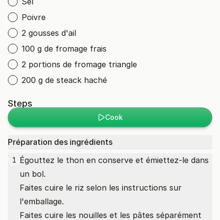
Sel
Poivre
2 gousses d'ail
100 g de fromage frais
2 portions de fromage triangle
200 g de steack haché
Steps
Cook
Préparation des ingrédients
Égouttez le thon en conserve et émiettez-le dans
1
un bol.
Faites cuire le riz selon les instructions sur
l'emballage.
Faites cuire les nouilles et les pâtes séparément