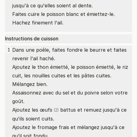
jusqu'à ce qu'elles soient al dente.
Faites cuire le poisson blanc et émiettez-le.
Hachez finement l'ail.
Instructions de cuisson
Dans une poêle, faites fondre le beurre et faites
1
revenir l'ail haché.
Ajoutez le thon émietté, le poisson émietté, le riz
cuit, les nouilles cuites et les pâtes cuites.
Mélangez bien.
Assaisonnez avec du sel et du poivre selon votre
goût.
Ajoutez les
œufs
battus et remuez jusqu'à ce
(2)
qu'ils soient cuits.
Ajoutez le fromage frais et mélangez jusqu'à ce
qu'il soit fondu.