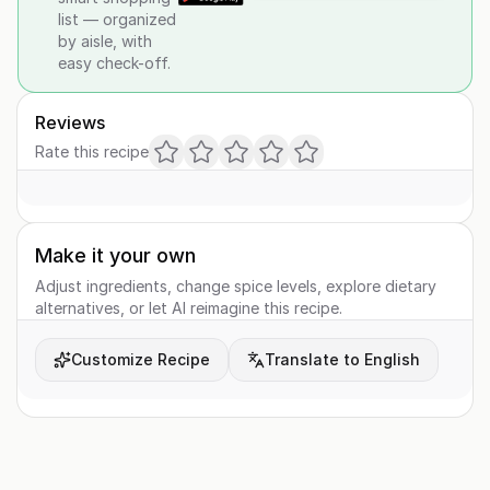
list — organized
by aisle, with
easy check-off.
Reviews
Rate this recipe
Make it your own
Adjust ingredients, change spice levels, explore dietary
alternatives, or let AI reimagine this recipe.
Customize Recipe
Translate to English