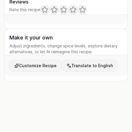
Reviews
Rate this recipe
Make it your own
Adjust ingredients, change spice levels, explore dietary
alternatives, or let AI reimagine this recipe.
Customize Recipe
Translate to English