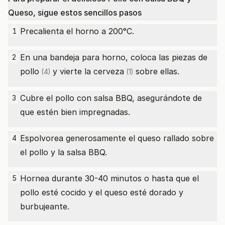
Queso, sigue estos sencillos pasos
Precalienta el horno a 200°C.
1
En una bandeja para horno, coloca las
piezas de
2
pollo
y vierte la
cerveza
sobre ellas.
(4)
(1)
Cubre el pollo con salsa BBQ, asegurándote de
3
que estén bien impregnadas.
Espolvorea generosamente el queso rallado sobre
4
el pollo y la salsa BBQ.
Hornea durante 30-40 minutos o hasta que el
5
pollo esté cocido y el queso esté dorado y
burbujeante.