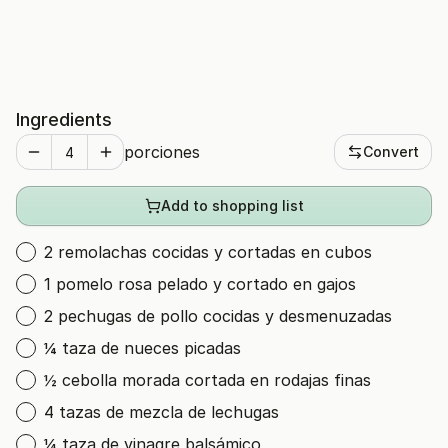
Ingredients
porciones
Convert
Add to shopping list
2 remolachas cocidas y cortadas en cubos
1 pomelo rosa pelado y cortado en gajos
2 pechugas de pollo cocidas y desmenuzadas
¼ taza de nueces picadas
½ cebolla morada cortada en rodajas finas
4 tazas de mezcla de lechugas
¼ taza de vinagre balsámico