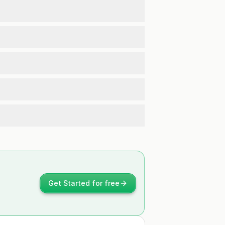
Get Started for free