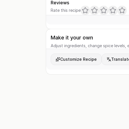
Reviews
Rate this recipe
Make it your own
Adjust ingredients, change spice levels, e
Customize Recipe
Translat