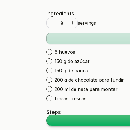
Ingredients
servings
6 huevos
150 g de azúcar
150 g de harina
200 g de chocolate para fundir
200 ml de nata para montar
fresas frescas
Steps