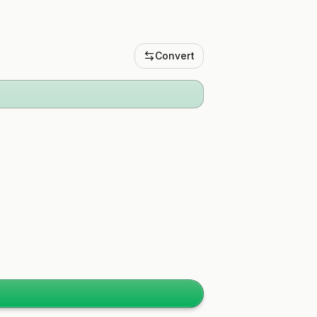
Convert