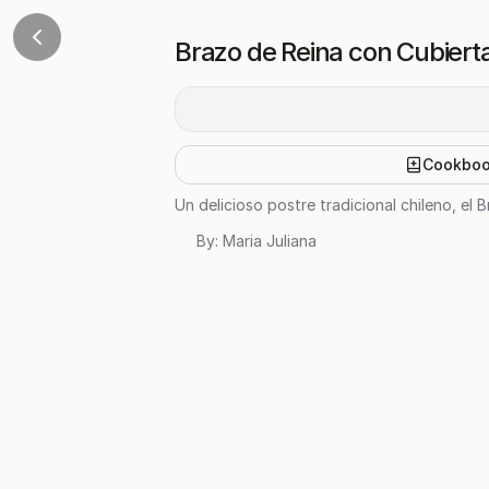
Brazo de Reina con Cubiert
Cookbo
Un delicioso postre tradicional chileno, el
By:
Maria Juliana