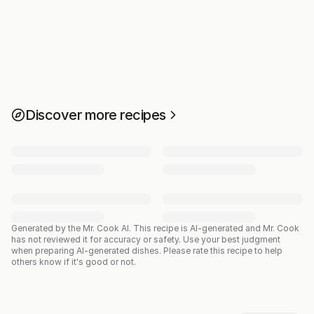
Discover more recipes
Generated by the Mr. Cook AI.
This recipe is AI-generated and Mr. Cook
has not reviewed it for accuracy or safety. Use your best judgment
when preparing AI-generated dishes. Please rate this recipe to help
others know if it's good or not.