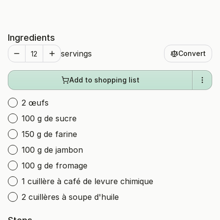
Ingredients
servings
Convert
Add to shopping list
2 œufs
100 g de sucre
150 g de farine
100 g de jambon
100 g de fromage
1 cuillère à café de levure chimique
2 cuillères à soupe d'huile