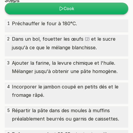
Steps
Cook
Préchauffer le four à 180°C.
1
Dans un bol, fouetter les
œufs
et le sucre
2
(2)
jusqu'à ce que le mélange blanchisse.
Ajouter la farine, la levure chimique et l'huile.
3
Mélanger jusqu'à obtenir une pâte homogène.
Incorporer le jambon coupé en petits dés et le
4
fromage râpé.
Répartir la pâte dans des moules à muffins
5
préalablement beurrés ou garnis de caissettes.