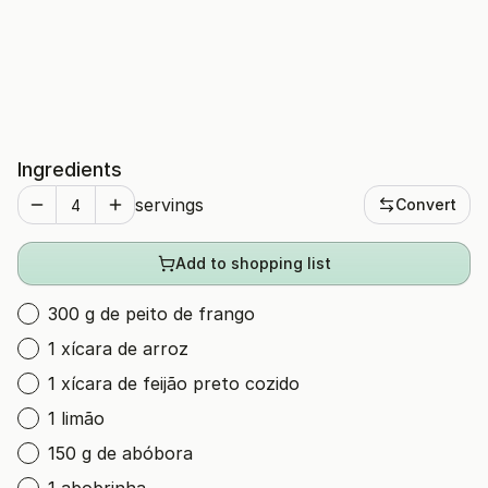
Ingredients
servings
Convert
Add to shopping list
300 g de peito de frango
1 xícara de arroz
1 xícara de feijão preto cozido
1 limão
150 g de abóbora