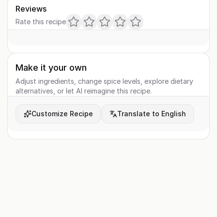
Reviews
Rate this recipe
Make it your own
Adjust ingredients, change spice levels, explore dietary
alternatives, or let AI reimagine this recipe.
Customize Recipe
Translate to English