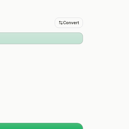
Convert