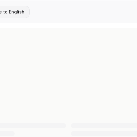
e to English