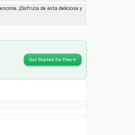
encima. ¡Disfruta de esta deliciosa y
Get Started for free