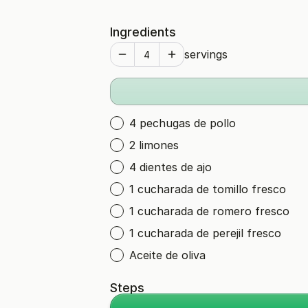
Ingredients
servings
4 pechugas de pollo
2 limones
4 dientes de ajo
1 cucharada de tomillo fresco
1 cucharada de romero fresco
1 cucharada de perejil fresco
Aceite de oliva
Steps