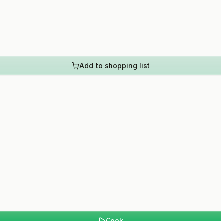
Add to shopping list
Cook