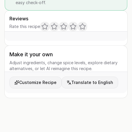
easy check-off.
Reviews
Rate this recipe
Make it your own
Adjust ingredients, change spice levels, explore dietary
alternatives, or let AI reimagine this recipe.
Customize Recipe
Translate to English