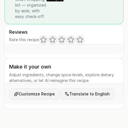
list — organized
by aisle, with
easy check-off.
Reviews
Rate this recipe
Make it your own
Adjust ingredients, change spice levels, explore dietary
alternatives, or let AI reimagine this recipe.
Customize Recipe
Translate to English