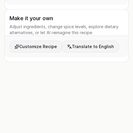
Make it your own
Adjust ingredients, change spice levels, explore dietary
alternatives, or let AI reimagine this recipe.
Customize Recipe
Translate to English