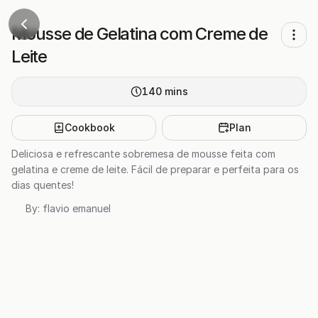
Mousse de Gelatina com Creme de
Leite
140
mins
Cookbook
Plan
Deliciosa e refrescante sobremesa de mousse feita com
gelatina e creme de leite. Fácil de preparar e perfeita para os
dias quentes!
By:
flavio emanuel