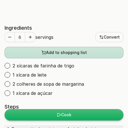
Ingredients
servings
Convert
Add to shopping list
2 xícaras de farinha de trigo
1 xícara de leite
2 colheres de sopa de margarina
1 xícara de açúcar
Steps
Cook