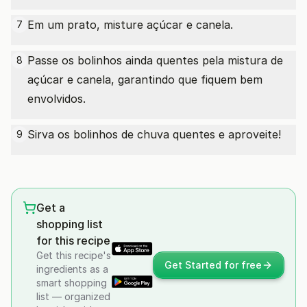
Em um prato, misture açúcar e canela.
7
Passe os bolinhos ainda quentes pela mistura de
8
açúcar e canela, garantindo que fiquem bem
envolvidos.
Sirva os bolinhos de chuva quentes e aproveite!
9
Get a
shopping list
for this recipe
Get this recipe's
Get Started for free
ingredients as a
smart shopping
list — organized