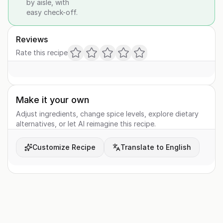
by aisle, with
easy check-off.
Reviews
Rate this recipe
Make it your own
Adjust ingredients, change spice levels, explore dietary
alternatives, or let AI reimagine this recipe.
Customize Recipe
Translate to English