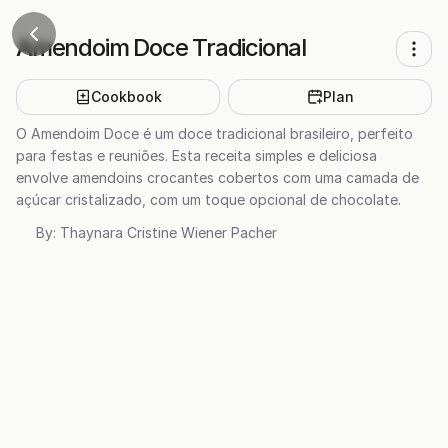
Amendoim Doce Tradicional
Cookbook
Plan
O Amendoim Doce é um doce tradicional brasileiro, perfeito
para festas e reuniões. Esta receita simples e deliciosa
envolve amendoins crocantes cobertos com uma camada de
açúcar cristalizado, com um toque opcional de chocolate.
By:
Thaynara Cristine Wiener Pacher