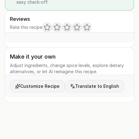
easy check-off.
Reviews
Rate this recipe
Make it your own
Adjust ingredients, change spice levels, explore dietary
alternatives, or let AI reimagine this recipe.
Customize Recipe
Translate to English