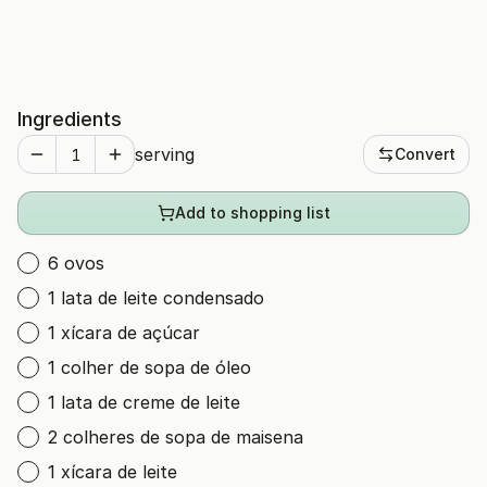
Ingredients
serving
Convert
Add to shopping list
6 ovos
1 lata de leite condensado
1 xícara de açúcar
1 colher de sopa de óleo
1 lata de creme de leite
2 colheres de sopa de maisena
1 xícara de leite