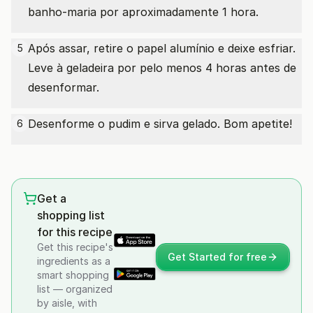
banho-maria por aproximadamente 1 hora.
Após assar, retire o papel alumínio e deixe esfriar.
5
Leve à geladeira por pelo menos 4 horas antes de
desenformar.
Desenforme o pudim e sirva gelado. Bom apetite!
6
Get a
shopping list
for this recipe
Get this recipe's
Get Started for free
ingredients as a
smart shopping
list — organized
by aisle, with