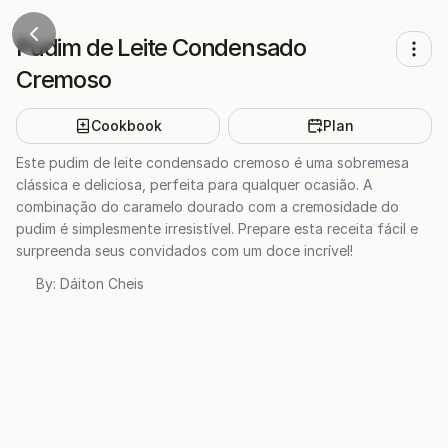
Pudim de Leite Condensado
Cremoso
Cookbook
Plan
Este pudim de leite condensado cremoso é uma sobremesa
clássica e deliciosa, perfeita para qualquer ocasião. A
combinação do caramelo dourado com a cremosidade do
pudim é simplesmente irresistível. Prepare esta receita fácil e
surpreenda seus convidados com um doce incrível!
By:
Dáiton Cheis