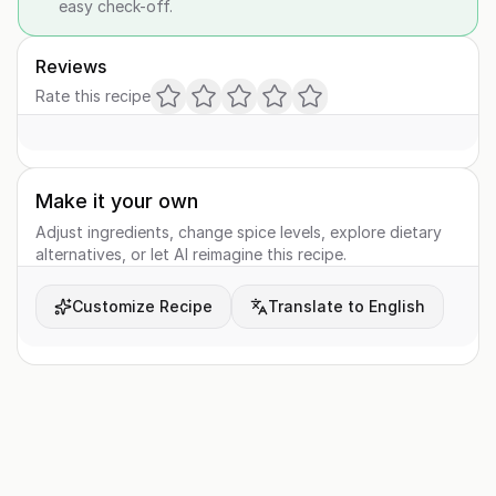
easy check-off.
Reviews
Rate this recipe
Make it your own
Adjust ingredients, change spice levels, explore dietary
alternatives, or let AI reimagine this recipe.
Customize Recipe
Translate to English