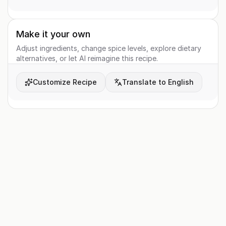
Make it your own
Adjust ingredients, change spice levels, explore dietary
alternatives, or let AI reimagine this recipe.
Customize Recipe
Translate to English