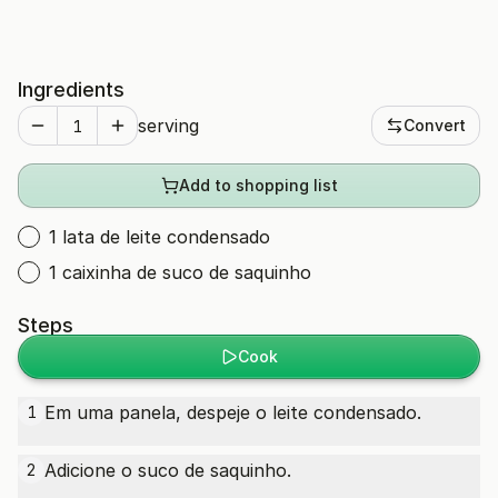
Ingredients
serving
Convert
Add to shopping list
1 lata de leite condensado
1 caixinha de suco de saquinho
Steps
Cook
Em uma panela, despeje o leite condensado.
1
Adicione o suco de saquinho.
2