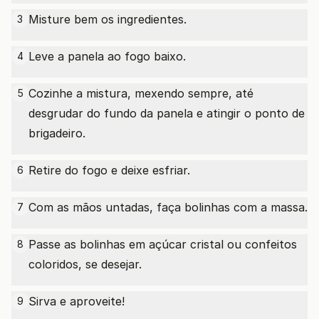
Misture bem os ingredientes.
3
Leve a panela ao fogo baixo.
4
Cozinhe a mistura, mexendo sempre, até
5
desgrudar do fundo da panela e atingir o ponto de
brigadeiro.
Retire do fogo e deixe esfriar.
6
Com as mãos untadas, faça bolinhas com a massa.
7
Passe as bolinhas em açúcar cristal ou confeitos
8
coloridos, se desejar.
Sirva e aproveite!
9