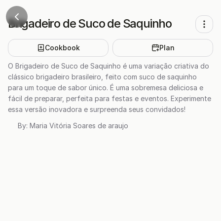
Brigadeiro de Suco de Saquinho
Cookbook
Plan
O Brigadeiro de Suco de Saquinho é uma variação criativa do
clássico brigadeiro brasileiro, feito com suco de saquinho
para um toque de sabor único. É uma sobremesa deliciosa e
fácil de preparar, perfeita para festas e eventos. Experimente
essa versão inovadora e surpreenda seus convidados!
By:
Maria Vitória Soares de araujo