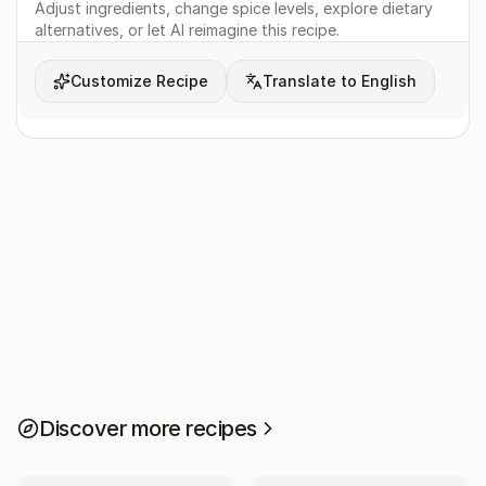
Adjust ingredients, change spice levels, explore dietary
alternatives, or let AI reimagine this recipe.
Customize Recipe
Translate to English
Discover more recipes