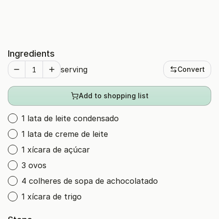
Ingredients
serving
Convert
Add to shopping list
1 lata de leite condensado
1 lata de creme de leite
1 xícara de açúcar
3 ovos
4 colheres de sopa de achocolatado
1 xícara de trigo