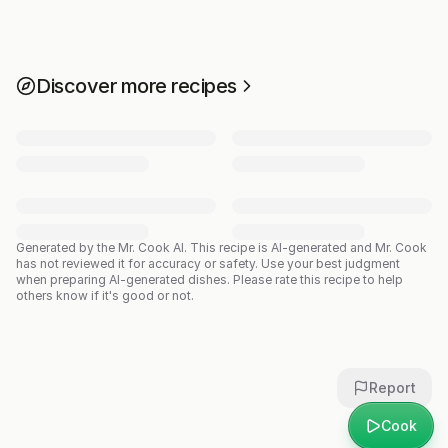
Discover more recipes
Generated by the Mr. Cook AI.
This recipe is AI-generated and Mr. Cook
has not reviewed it for accuracy or safety. Use your best judgment
when preparing AI-generated dishes. Please rate this recipe to help
others know if it's good or not.
Report
Cook