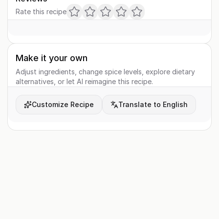
Rate this recipe
Make it your own
Adjust ingredients, change spice levels, explore dietary
alternatives, or let AI reimagine this recipe.
Customize Recipe
Translate to English