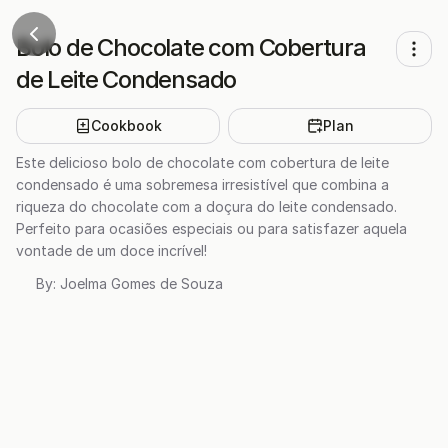
Bolo de Chocolate com Cobertura
de Leite Condensado
Cookbook
Plan
Este delicioso bolo de chocolate com cobertura de leite
condensado é uma sobremesa irresistível que combina a
riqueza do chocolate com a doçura do leite condensado.
Perfeito para ocasiões especiais ou para satisfazer aquela
vontade de um doce incrível!
By:
Joelma Gomes de Souza