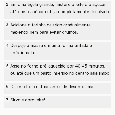
Em uma tigela grande, misture o leite e o açúcar
2
até que o açúcar esteja completamente dissolvido.
Adicione a farinha de trigo gradualmente,
3
mexendo bem para evitar grumos.
Despeje a massa em uma forma untada e
4
enfarinhada.
Asse no forno pré-aquecido por 40-45 minutos,
5
ou até que um palito inserido no centro saia limpo.
Deixe o bolo esfriar antes de desenformar.
6
Sirva e aproveite!
7