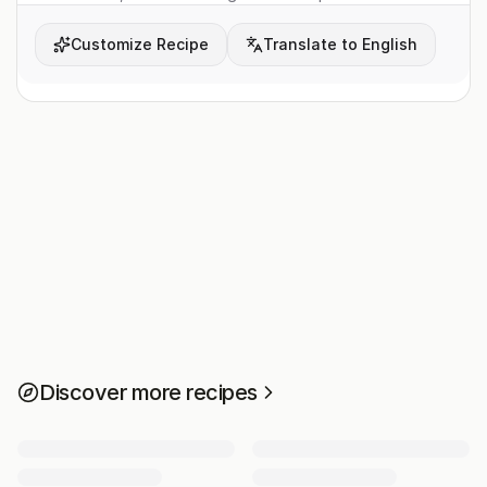
Customize Recipe
Translate to English
Discover more recipes