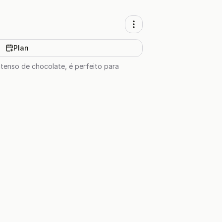
Plan
tenso de chocolate, é perfeito para