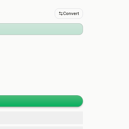
Convert