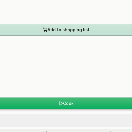
Add to shopping list
Cook