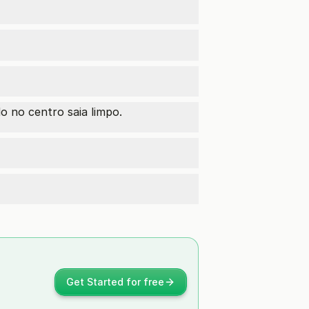
o no centro saia limpo.
Get Started for free