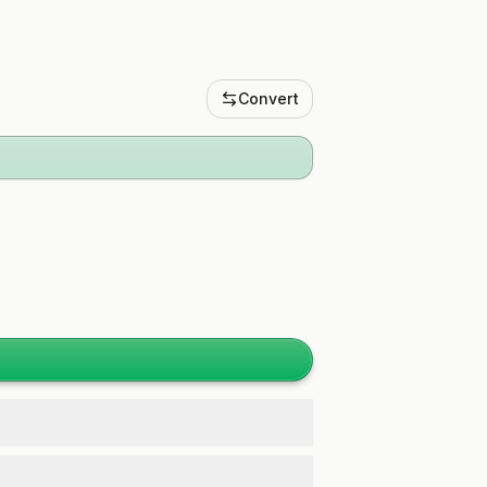
Convert