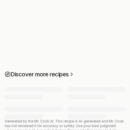
Discover more recipes
Generated by the Mr. Cook AI.
This recipe is AI-generated and Mr. Cook
has not reviewed it for accuracy or safety. Use your best judgment