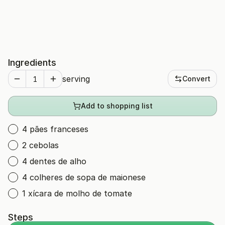
Ingredients
serving
Convert
Add to shopping list
4 pães franceses
2 cebolas
4 dentes de alho
4 colheres de sopa de maionese
1 xícara de molho de tomate
Steps