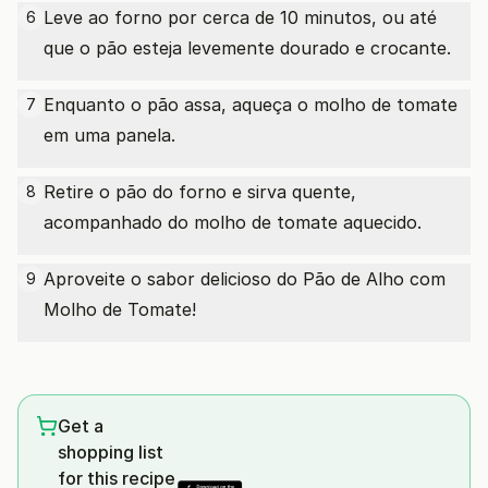
Leve ao forno por cerca de 10 minutos, ou até
6
que o pão esteja levemente dourado e crocante.
Enquanto o pão assa, aqueça o molho de tomate
7
em uma panela.
Retire o pão do forno e sirva quente,
8
acompanhado do molho de tomate aquecido.
Aproveite o sabor delicioso do Pão de Alho com
9
Molho de Tomate!
Get a
shopping list
for this recipe