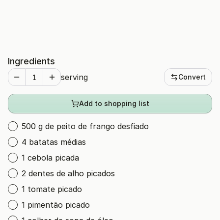
Ingredients
serving
Convert
Add to shopping list
500 g de peito de frango desfiado
4 batatas médias
1 cebola picada
2 dentes de alho picados
1 tomate picado
1 pimentão picado