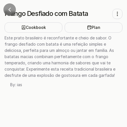
Frango Desfiado com Batata
Cookbook
Plan
Este prato brasileiro é reconfortante e cheio de sabor. O
frango desfiado com batata é uma refeição simples e
deliciosa, perfeita para um almoço ou jantar em família. As
batatas macias combinam perfeitamente com o frango
temperado, criando uma harmonia de sabores que vai te
conquistar. Experimente esta receita tradicional brasileira e
desfrute de uma explosão de gostosura em cada garfada!
By:
ias