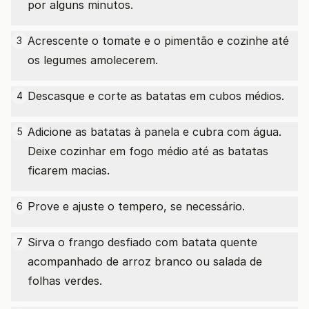
por alguns minutos.
Acrescente o tomate e o pimentão e cozinhe até
3
os legumes amolecerem.
Descasque e corte as batatas em cubos médios.
4
Adicione as batatas à panela e cubra com água.
5
Deixe cozinhar em fogo médio até as batatas
ficarem macias.
Prove e ajuste o tempero, se necessário.
6
Sirva o frango desfiado com batata quente
7
acompanhado de arroz branco ou salada de
folhas verdes.