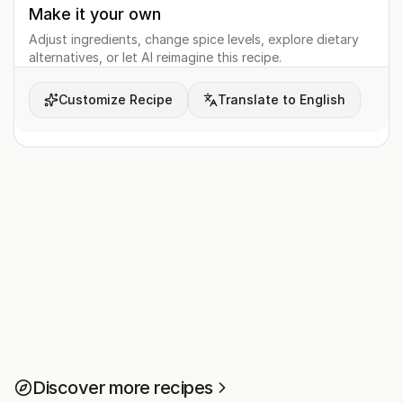
Make it your own
Adjust ingredients, change spice levels, explore dietary
alternatives, or let AI reimagine this recipe.
Customize Recipe
Translate to English
Discover more recipes