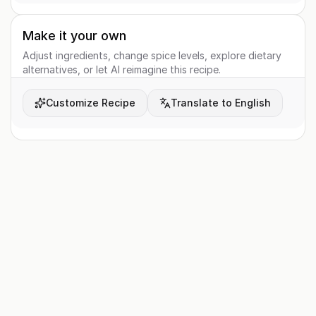
Make it your own
Adjust ingredients, change spice levels, explore dietary
alternatives, or let AI reimagine this recipe.
Customize Recipe
Translate to English