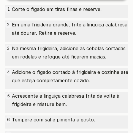
Corte o fígado em tiras finas e reserve.
1
Em uma frigideira grande, frite a linguiça calabresa
2
até dourar. Retire e reserve.
Na mesma frigideira, adicione as cebolas cortadas
3
em rodelas e refogue até ficarem macias.
Adicione o fígado cortado à frigideira e cozinhe até
4
que esteja completamente cozido.
Acrescente a linguiça calabresa frita de volta à
5
frigideira e misture bem.
Tempere com sal e pimenta a gosto.
6