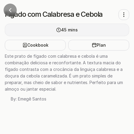
Fígado com Calabresa e Cebola
45
mins
Cookbook
Plan
Este prato de fígado com calabresa e cebola é uma
combinação deliciosa e reconfortante. A textura macia do
fígado contrasta com a crocância da linguiça calabresa e a
doçura da cebola caramelizada. É um prato simples de
preparar, mas cheio de sabor e nutrientes. Perfeito para um
almoço ou jantar especial.
By:
Emegê Santos