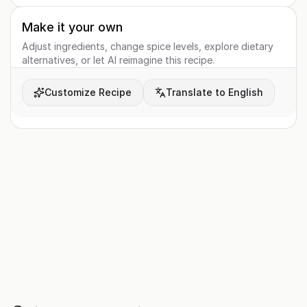
Make it your own
Adjust ingredients, change spice levels, explore dietary
alternatives, or let AI reimagine this recipe.
Customize Recipe
Translate to English