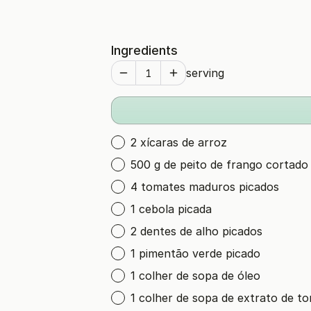
Ingredients
serving
2 xícaras de arroz
500 g de peito de frango cortad
4 tomates maduros picados
1 cebola picada
2 dentes de alho picados
1 pimentão verde picado
1 colher de sopa de óleo
1 colher de sopa de extrato de t